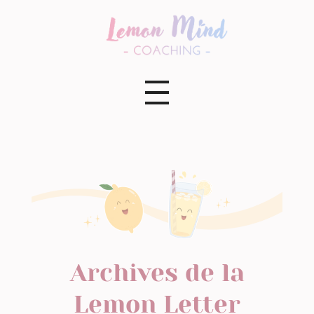
Lemon Mind Coaching
Archives de la
Lemon Letter