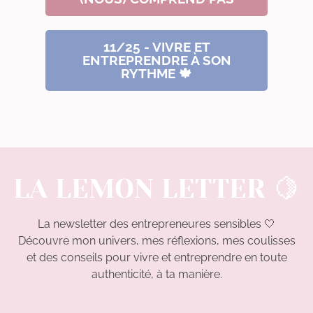
11/25 - VIVRE ET
ENTREPRENDRE À SON
RYTHME 🍁
LA LEMON LETTER 🍋
La newsletter des entrepreneures sensibles 🤍
Découvre mon univers, mes réflexions, mes coulisses
et des conseils pour vivre et entreprendre en toute
authenticité, à ta manière.