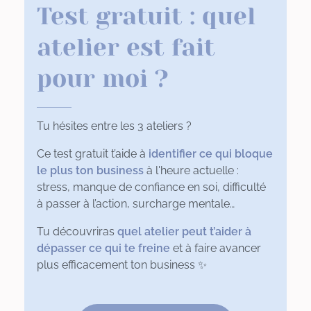
Test gratuit : quel
atelier est fait
pour moi ?
Tu hésites entre les 3 ateliers ?
Ce test gratuit t’aide à
identifier ce qui bloque
le plus ton business
à l'heure actuelle :
stress, manque de confiance en soi, difficulté
à passer à l’action, surcharge mentale…
Tu découvriras
quel atelier peut t’aider à
dépasser ce qui te freine
et à faire avancer
plus efficacement ton business ✨