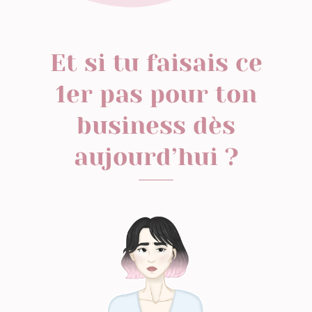
Et si tu faisais ce
1er pas pour ton
business dès
aujourd’hui ?