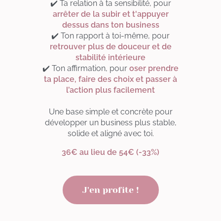
✔️ Ta relation à ta sensibilité, pour
arrêter de la subir et t'appuyer
dessus dans ton business
✔️ Ton rapport à toi-même, pour
retrouver plus de douceur et de
stabilité intérieure
✔️ Ton affirmation, pour
oser prendre
ta place, faire des choix et passer à
l’action plus facilement
Une base simple et concrète pour
développer un business plus stable,
solide et aligné avec toi.
36€ au lieu de 54€ (-33%)
J'en profite !