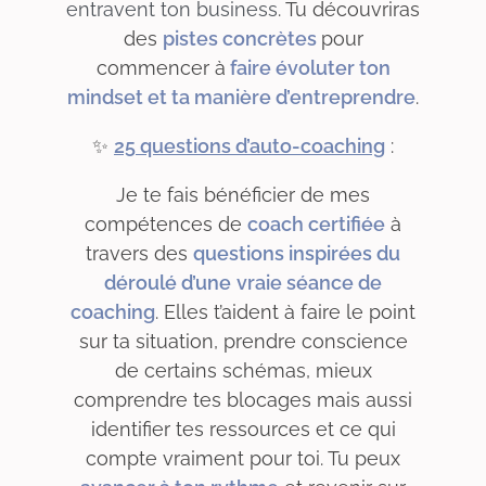
entravent ton
business
. Tu découvriras
des
pistes concrètes
pour
commencer à
faire évoluter ton
mindset et ta manière d’entreprendre
.
✨
25 questions d’auto-coaching
:
Je te fais bénéficier de mes
compétences de
coach certifiée
à
travers des
questions inspirées du
déroulé d’une
vraie séance de
coaching
. Elles t’aident à faire le point
sur ta situation, prendre conscience
de certains schémas, mieux
comprendre tes blocages mais aussi
identifier tes ressources et ce qui
compte vraiment pour toi. Tu peux