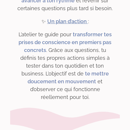
avancer à ton rythme
et revenir sur
certaines questions plus tard si besoin.
✨
Un plan d’action
:
L’atelier te guide pour
transformer tes
prises de conscience en premiers pas
concrets
. Grâce aux questions, tu
définis tes propres actions simples à
tester dans ton quotidien et ton
business. L’objectif est de
te mettre
doucement en mouvement
et
d’observer ce qui fonctionne
réellement pour toi.