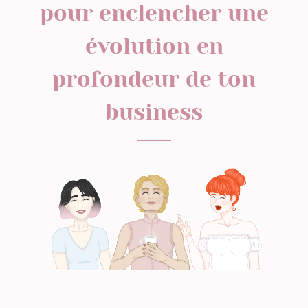
pour enclencher une
évolution en
profondeur de ton
business