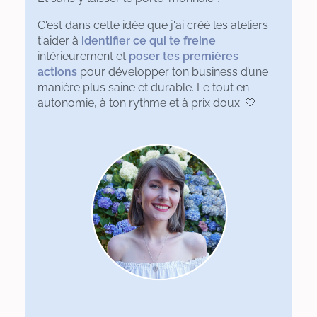
C'est dans cette idée que j'ai créé les ateliers :
t'aider à
identifier ce qui te freine
intérieurement et
poser tes premières
actions
pour développer ton business d’une
manière plus saine et durable. Le tout en
autonomie, à ton rythme et à prix doux. 🤍