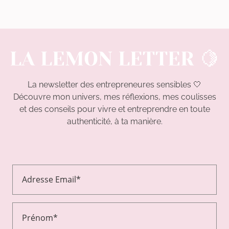
LA LEMON LETTER 🍋
La newsletter des entrepreneures sensibles 🤍
Découvre mon univers, mes réflexions, mes coulisses
et des conseils pour vivre et entreprendre en toute
authenticité, à ta manière.