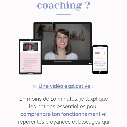
coaching ?
✨
Une vidéo explicative
:
En moins de 10 minutes, je t’explique
les notions essentielles pour
comprendre ton fonctionnement
et
repérer les
croyances et blocages qui