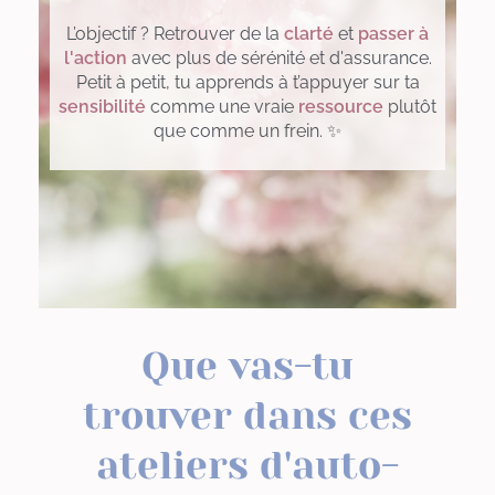
L’objectif ? Retrouver de la
clarté
et
passer à
l'action
avec plus de sérénité et d'assurance.
Petit à petit, tu apprends à t’appuyer sur ta
sensibilité
comme une vraie
ressource
plutôt
que comme un frein. ✨
Que vas-tu
trouver dans ces
ateliers d'auto-