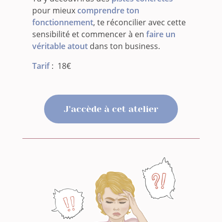
pour mieux
comprendre ton
fonctionnement
, te réconcilier avec cette
sensibilité et commencer à en
faire un
véritable atout
dans ton business.
Tarif
: 18€
J'accède à cet atelier