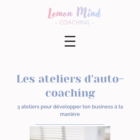
Lemon Mind Coaching
Les ateliers d'auto-
coaching
3 ateliers pour développer ton business à ta
manière