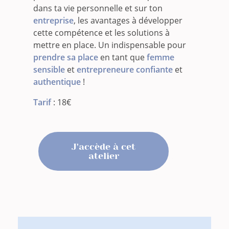
dans ta vie personnelle et sur ton
entreprise
, les avantages à développer
cette compétence et les solutions à
mettre en place. Un indispensable pour
prendre sa place
en tant que
femme
sensible
et
entrepreneure confiante
et
authentique
!
Tarif
: 18€
J'accède à cet
atelier