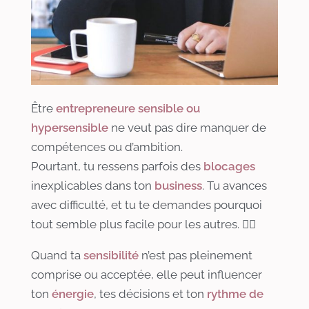
Être
entrepreneure sensible ou
hypersensible
ne veut pas dire manquer de
compétences ou d’ambition.
Pourtant, tu ressens parfois des
blocages
inexplicables dans ton
business
. Tu avances
avec difficulté, et tu te demandes pourquoi
tout semble plus facile pour les autres. 😮‍💨
Quand ta
sensibilité
n’est pas pleinement
comprise ou acceptée, elle peut influencer
ton
énergie
, tes décisions et ton
rythme de