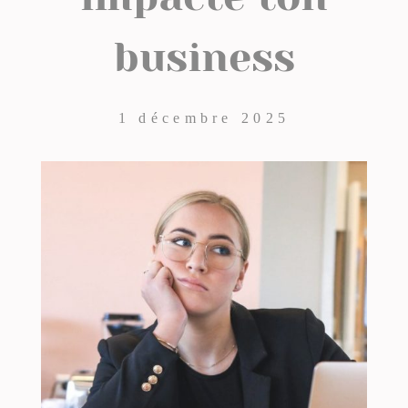
business
1 décembre 2025