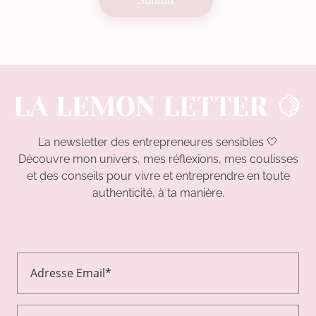
LA LEMON LETTER 🍋
La newsletter des entrepreneures sensibles 🤍
Découvre mon univers, mes réflexions, mes coulisses
et des conseils pour vivre et entreprendre en toute
authenticité, à ta manière.