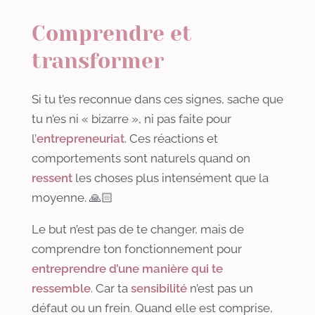
Comprendre et
transformer
Si tu t’es reconnue dans ces signes, sache que
tu n’es ni « bizarre », ni pas faite pour
l’
entrepreneuriat
. Ces réactions et
comportements sont naturels quand on
ressent
les choses plus intensément que la
moyenne. 🙏🏻
Le but n’est pas de te changer, mais de
comprendre ton fonctionnement pour
entreprendre d’une manière qui te
ressemble
. Car ta
sensibilité
n’est pas un
défaut ou un frein. Quand elle est comprise,