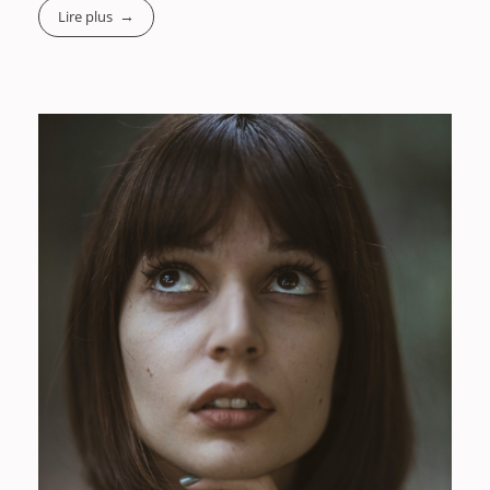
Lire plus