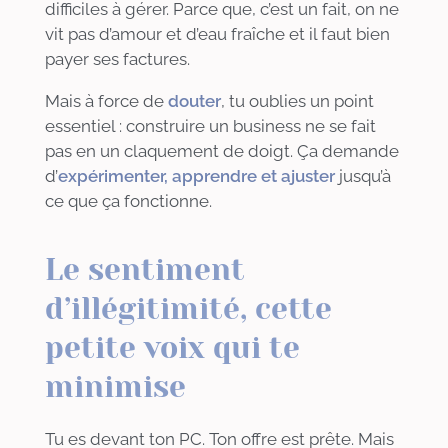
difficiles à gérer. Parce que, c’est un fait, on ne
vit pas d’amour et d’eau fraîche et il faut bien
payer ses factures.
Mais à force de
douter
, tu oublies un point
essentiel : construire un business ne se fait
pas en un claquement de doigt. Ça demande
d’
expérimenter
, apprendre et ajuster
jusqu’à
ce que ça fonctionne.
Le sentiment
d’illégitimité, cette
petite voix qui te
minimise
Tu es devant ton PC. Ton offre est prête. Mais