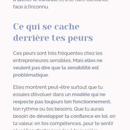
face à l’inconnu.
Ce qui se cache
derrière tes peurs
Ces peurs sont très fréquentes chez les
entrepreneures sensibles. Mais
elles ne
veulent pas dire que ta sensibilité est
problématique
.
Elles montrent peut-être surtout que tu
essaies d’évoluer dans un
modèle qui ne
respecte pas toujours ton fonctionnement
,
ton rythme ou tes besoins. Que tu aurais
besoin de
développer ta confiance en toi
, en
ta valeur, en tes compétences, pour te sentir