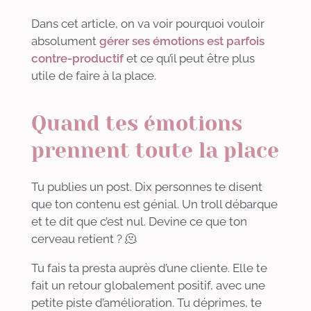
Dans cet article, on va voir pourquoi vouloir
absolument
gérer ses émotions est parfois
contre-productif
et ce qu’il peut être plus
utile de faire à la place.
Quand tes émotions
prennent toute la place
Tu publies un post. Dix personnes te disent
que ton contenu est génial. Un troll débarque
et te dit que c’est nul. Devine ce que ton
cerveau retient ? 🫠
Tu fais ta presta auprès d’une cliente. Elle te
fait un retour globalement positif, avec une
petite piste d’amélioration. Tu déprimes, te