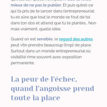
mieux de ne pas le publier
. Et puis qu’est-ce
qui t’a pris de te lancer dans l’entrepreneuriat,
tu es sûre que tout le monde se fout de toi
dans ton dos et attend que tu te plantes… Non
mais vraiment, quelle idée.
Quand on est
sensible
, le
regard des autres
peut vite prendre beaucoup (trop) de place.
Surtout dans un monde entrepreneurial où
visibilité rime souvent avec exposition
permanente.
La peur de l’échec,
quand l’angoisse prend
toute la place