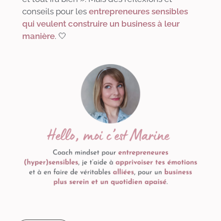
conseils pour les
entrepreneures sensibles
qui veulent construire un business à leur
manière
. 🤍