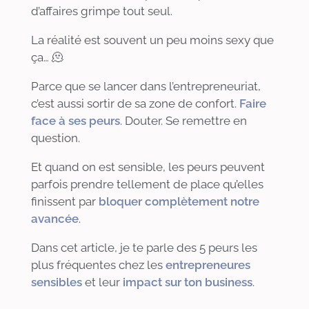
d’affaires grimpe tout seul.
La réalité est souvent un peu moins sexy que
ça… 🫠
Parce que se lancer dans l’entrepreneuriat,
c’est aussi sortir de sa zone de confort.
Faire
face à ses peurs
. Douter. Se remettre en
question.
Et quand on est sensible, les peurs peuvent
parfois prendre tellement de place qu’elles
finissent par
bloquer complètement notre
avancée
.
Dans cet article, je te parle des 5 peurs les
plus fréquentes chez les
entrepreneures
sensibles
et leur
impact sur ton business
.