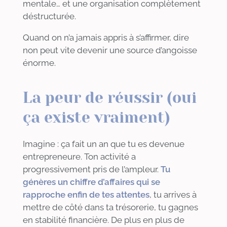
mentale… et une organisation complètement
déstructurée.
Quand on n’a jamais appris à s’affirmer, dire
non peut vite devenir une source d’angoisse
énorme.
La peur de réussir (oui
ça existe vraiment)
Imagine : ça fait un an que tu es devenue
entrepreneure. Ton activité a
progressivement pris de l’ampleur.
Tu
génères un chiffre d’affaires qui se
rapproche enfin de tes attentes
, tu arrives à
mettre de côté dans ta trésorerie, tu gagnes
en stabilité financière. De plus en plus de