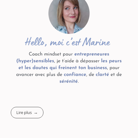
Lire plus