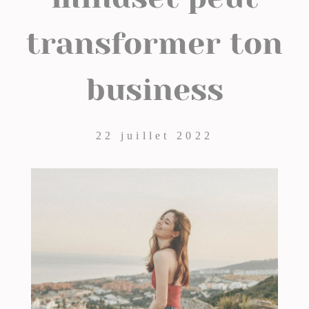
transformer ton
business
22 juillet 2022