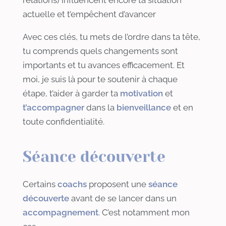
actuelle et t’empêchent d’avancer
Avec ces clés, tu mets de l’ordre dans ta tête,
tu comprends quels changements sont
importants et tu avances efficacement. Et
moi, je suis là pour te soutenir à chaque
étape, t’aider à garder ta
motivation
et
t’accompagner
dans la
bienveillance
et en
toute confidentialité.
Séance découverte
Certains
coachs
proposent une
séance
découverte
avant de se lancer dans un
accompagnement
. C’est notamment mon