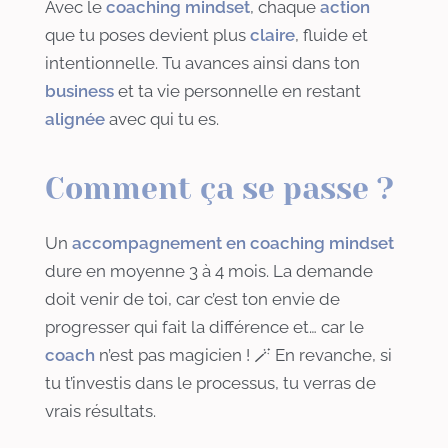
Avec le
coaching mindset
, chaque
action
que tu poses devient plus
claire
, fluide et
intentionnelle. Tu avances ainsi dans ton
business
et ta vie personnelle en restant
alignée
avec qui tu es.
Comment ça se passe ?
Un
accompagnement en coaching mindset
dure en moyenne 3 à 4 mois. La demande
doit venir de toi, car c’est ton envie de
progresser qui fait la différence et… car le
coach
n’est pas magicien ! 🪄 En revanche, si
tu t’investis dans le processus, tu verras de
vrais résultats.