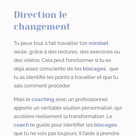
Direction le
changement
Tu peux tout à fait travailler ton
mindset
seule, grâce à des lectures, des exercices ou
des vidéos. Cela peut fonctionner si tu es
déjà assez consciente de tes
blocages
, que
tu as identifié les points à travailler et que tu
sais comment procéder.
Mais le
coaching
avec un professionnel
apporte un véritable soutien personnalisé, qui
accélère réellement la transformation. Le
coach
te guide pour identifier les
blocages
que tu ne vois pas toujours. Il t’aide à prendre