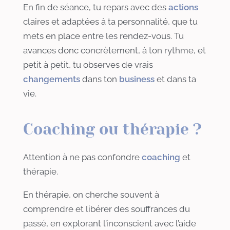
En fin de séance, tu repars avec des
actions
claires et adaptées à ta personnalité, que tu
mets en place entre les rendez-vous. Tu
avances donc concrètement, à ton rythme, et
petit à petit, tu observes de vrais
changements
dans ton
business
et dans ta
vie.
Coaching ou thérapie ?
Attention à ne pas confondre
coaching
et
thérapie.
En thérapie, on cherche souvent à
comprendre et libérer des souffrances du
passé, en explorant l’inconscient avec l’aide