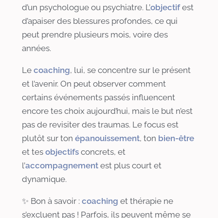
d’un psychologue ou psychiatre. L’
objectif
est
d’apaiser des blessures profondes, ce qui
peut prendre plusieurs mois, voire des
années.
Le
coaching
, lui, se concentre sur le présent
et l’avenir. On peut observer comment
certains événements passés influencent
encore tes choix aujourd’hui, mais le but n’est
pas de revisiter des traumas. Le focus est
plutôt sur ton
épanouissement
, ton
bien-être
et tes
objectifs
concrets, et
l’
accompagnement
est plus court et
dynamique.
✨ Bon à savoir :
coaching
et thérapie ne
s’excluent pas ! Parfois, ils peuvent même se