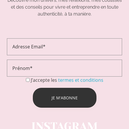
Découvre mon univers, mes réflexions, mes coulisses
et des conseils pour vivre et entreprendre en toute
authenticité, à ta manière.
J’accepte les
termes et conditions
INSTAGRAM