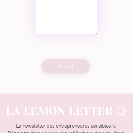
LA LEMON LETTER 🍋
La newsletter des entrepreneures sensibles 🤍