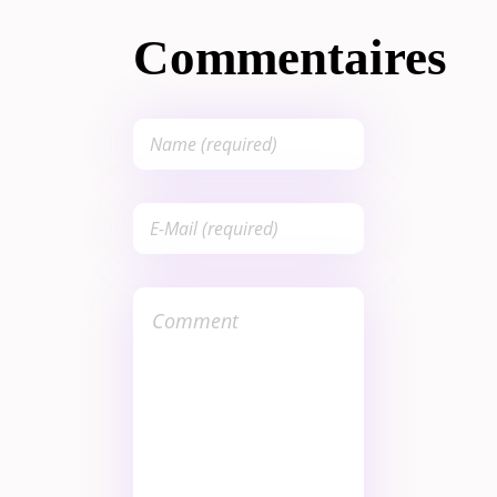
Commentaires