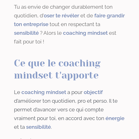
Tu as envie de changer durablement ton
quotidien, d’
oser te révéler
et de
faire grandir
ton entreprise
tout en respectant ta
sensibilité
? Alors le
coaching mindset
est
fait pour toi !
Ce que le coaching
mindset t'apporte
Le
coaching mindset
a pour
objectif
d’améliorer ton quotidien, pro et perso. Il te
permet d’avancer vers ce qui compte
vraiment pour toi, en accord avec ton
énergie
et ta
sensibilité
.