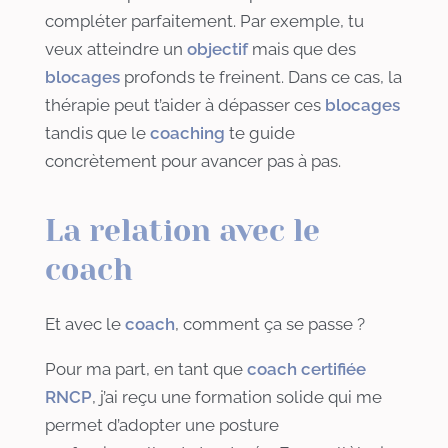
compléter parfaitement. Par exemple, tu
veux atteindre un
objectif
mais que des
blocages
profonds te freinent. Dans ce cas, la
thérapie peut t’aider à dépasser ces
blocages
tandis que le
coaching
te guide
concrètement pour avancer pas à pas.
La relation avec le
coach
Et avec le
coach
, comment ça se passe ?
Pour ma part, en tant que
coach certifiée
RNCP
, j’ai reçu une formation solide qui me
permet d’adopter une posture