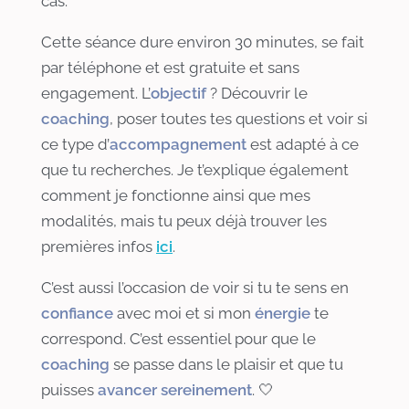
cas.
Cette séance dure environ 30 minutes, se fait
par téléphone et est gratuite et sans
engagement. L’
objectif
? Découvrir le
coaching
, poser toutes tes questions et voir si
ce type d’
accompagnement
est adapté à ce
que tu recherches. Je t’explique également
comment je fonctionne ainsi que mes
modalités, mais tu peux déjà trouver les
premières infos
ici
.
C’est aussi l’occasion de voir si tu te sens en
confiance
avec moi et si mon
énergie
te
correspond. C’est essentiel pour que le
coaching
se passe dans le plaisir et que tu
puisses
avancer sereinement
. 🤍